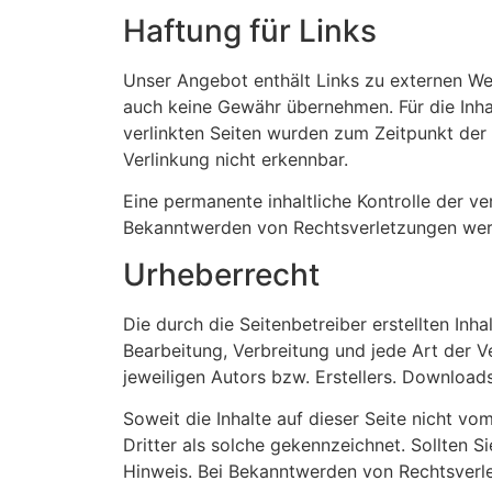
Haftung für Links
Unser Angebot enthält Links zu externen Webs
auch keine Gewähr übernehmen. Für die Inhalt
verlinkten Seiten wurden zum Zeitpunkt der
Verlinkung nicht erkennbar.
Eine permanente inhaltliche Kontrolle der ve
Bekanntwerden von Rechtsverletzungen werd
Urheberrecht
Die durch die Seitenbetreiber erstellten Inh
Bearbeitung, Verbreitung und jede Art der 
jeweiligen Autors bzw. Erstellers. Downloads
Soweit die Inhalte auf dieser Seite nicht vo
Dritter als solche gekennzeichnet. Sollten
Hinweis. Bei Bekanntwerden von Rechtsverle