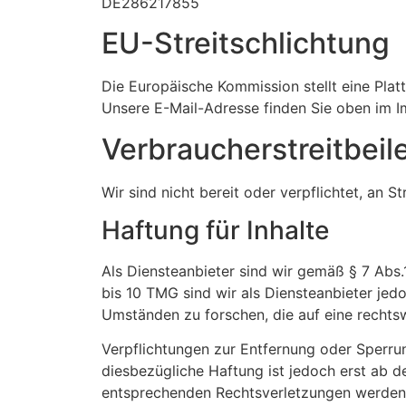
DE286217855
EU-Streitschlichtung
Die Europäische Kommission stellt eine Platt
Unsere E-Mail-Adresse finden Sie oben im 
Verbraucher­streit­bei
Wir sind nicht bereit oder verpflichtet, an 
Haftung für Inhalte
Als Diensteanbieter sind wir gemäß § 7 Abs.
bis 10 TMG sind wir als Diensteanbieter jed
Umständen zu forschen, die auf eine rechtsw
Verpflichtungen zur Entfernung oder Sperru
diesbezügliche Haftung ist jedoch erst ab 
entsprechenden Rechtsverletzungen werden 