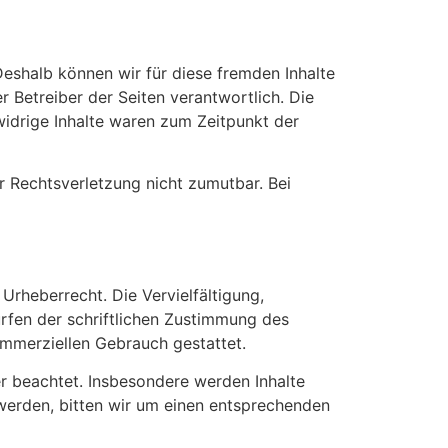
 Deshalb können wir für diese fremden Inhalte
r Betreiber der Seiten verantwortlich. Die
widrige Inhalte waren zum Zeitpunkt der
er Rechtsverletzung nicht zumutbar. Bei
Urheberrecht. Die Vervielfältigung,
rfen der schriftlichen Zustimmung des
kommerziellen Gebrauch gestattet.
ter beachtet. Insbesondere werden Inhalte
 werden, bitten wir um einen entsprechenden