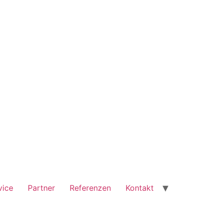
vice
Partner
Referenzen
Kontakt