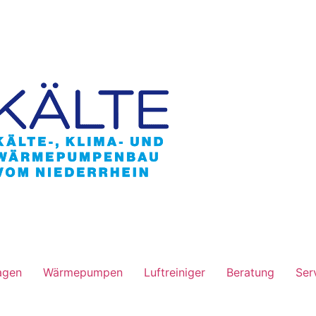
agen
Wärmepumpen
Luftreiniger
Beratung
Ser