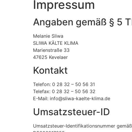
Impressum
Angaben gemäß § 5 
Melanie Sliwa
SLIWA KÄLTE KLIMA
Marienstraße 33
47625 Kevelaer
Kontakt
Telefon: 0 28 32 – 50 56 31
Telefax: 0 28 32 – 50 56 32
E-Mail: info@sliwa-kaelte-klima.de
Umsatzsteuer-ID
Umsatzsteuer-Identifikationsnummer gemäß