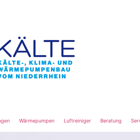
agen
Wärmepumpen
Luftreiniger
Beratung
Ser