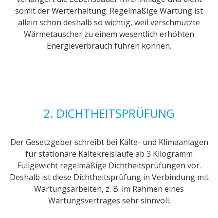
somit der Werterhaltung. Regelmäßige Wartung ist
allein schon deshalb so wichtig, weil verschmutzte
Wärmetauscher zu einem wesentlich erhöhten
Energieverbrauch führen können.
2. DICHTHEITSPRÜFUNG
Der Gesetzgeber schreibt bei Kälte- und Klimaanlagen
für stationäre Kältekreisläufe ab 3 Kilogramm
Füllgewicht regelmäßige Dichtheitsprüfungen vor.
Deshalb ist diese Dichtheitsprüfung in Verbindung mit
Wartungsarbeiten, z. B. im Rahmen eines
Wartungsvertrages sehr sinnvoll.