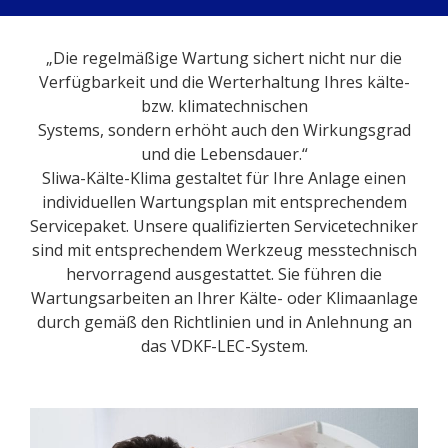
„Die regelmäßige Wartung sichert nicht nur die
Verfügbarkeit und die Werterhaltung Ihres kälte-
bzw. klimatechnischen
Systems, sondern erhöht auch den Wirkungsgrad
und die Lebensdauer.“
Sliwa-Kälte-Klima gestaltet für Ihre Anlage einen
individuellen Wartungsplan mit entsprechendem
Servicepaket. Unsere qualifizierten Servicetechniker
sind mit entsprechendem Werkzeug messtechnisch
hervorragend ausgestattet. Sie führen die
Wartungsarbeiten an Ihrer Kälte- oder Klimaanlage
durch gemäß den Richtlinien und in Anlehnung an
das VDKF-LEC-System.