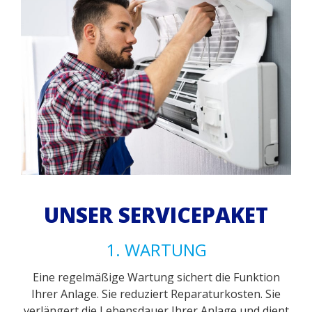
UNSER SERVICEPAKET
1. WARTUNG
Eine regelmäßige Wartung sichert die Funktion
Ihrer Anlage. Sie reduziert Reparaturkosten. Sie
verlängert die Lebensdauer Ihrer Anlage und dient