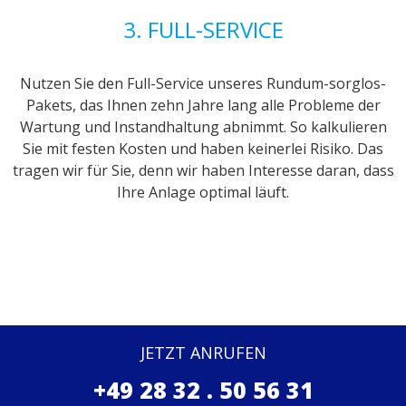
3. FULL-SERVICE
Nutzen Sie den Full-Service unseres Rundum-sorglos-
Pakets, das Ihnen zehn Jahre lang alle Probleme der
Wartung und Instandhaltung abnimmt. So kalkulieren
Sie mit festen Kosten und haben keinerlei Risiko. Das
tragen wir für Sie, denn wir haben Interesse daran, dass
Ihre Anlage optimal läuft.
JETZT ANRUFEN
+49 28 32 . 50 56 31