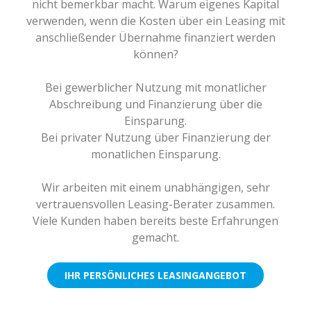
nicht bemerkbar macht.
Warum eigenes Kapital
verwenden, wenn die Kosten über ein Leasing mit
anschließender Übernahme finanziert werden
können?
Bei gewerblicher Nutzung mit monatlicher
Abschreibung und Finanzierung über die
Einsparung.
Bei privater Nutzung über Finanzierung der
monatlichen Einsparung.
Wir arbeiten mit einem unabhängigen, sehr
vertrauensvollen Leasing-Berater zusammen.
Viele Kunden haben bereits beste Erfahrungen
gemacht.
IHR PERSÖNLICHES LEASINGANGEBOT