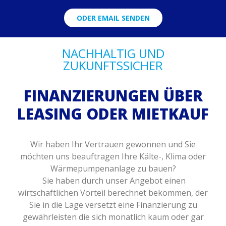
ODER EMAIL SENDEN
NACHHALTIG UND
ZUKUNFTSSICHER
FINANZIERUNGEN ÜBER
LEASING ODER MIETKAUF
Wir haben Ihr Vertrauen gewonnen und Sie
möchten uns beauftragen Ihre Kälte-, Klima oder
Wärmepumpenanlage zu bauen?
Sie haben durch unser Angebot einen
wirtschaftlichen Vorteil berechnet bekommen, der
Sie in die Lage versetzt eine Finanzierung zu
gewährleisten die sich monatlich kaum oder gar