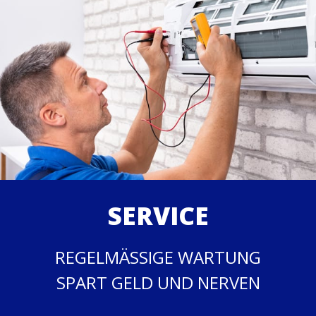
SERVICE
REGELMÄSSIGE WARTUNG
SPART GELD UND NERVEN